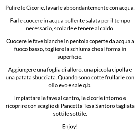
Pulire le Cicorie, lavarle abbondantemente con acqua.
Farle cuocere in acqua bollente salata per il tempo
necessario, scolarle e tenere al caldo
Cuocere le fave bianche in pentola coperte da acqua a
fuoco basso, togliere la schiuma che si forma in
superficie.
Aggiungere una foglia di alloro, una piccola cipolla e
una patata sbucciata. Quando sono cotte frullarle con
olio evo e sale q.b.
Impiattare le fave al centro, le cicorie intorno e
ricoprire con scaglie di Pancetta Tesa Santoro tagliata
sottile sottile.
Enjoy!