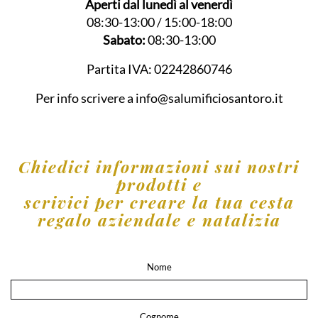
Aperti dal lunedì al venerdì
08:30-13:00 / 15:00-18:00
Sabato:
08:30-13:00
Partita IVA:
02242860746
Per info scrivere a
info@salumificiosantoro.it
Chiedici informazioni sui nostri
prodotti e
scrivici per creare la tua cesta
regalo aziendale e natalizia
Nome
Cognome