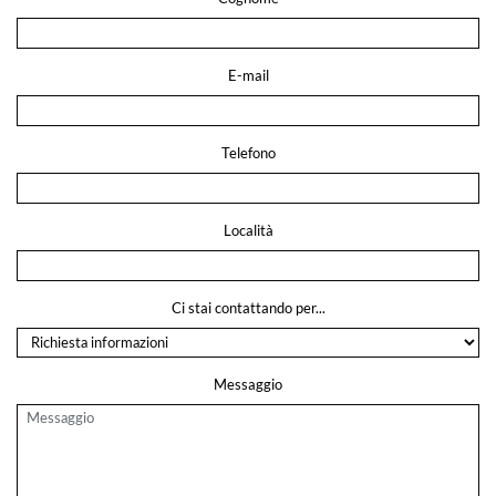
E-mail
Telefono
Località
Ci stai contattando per...
Messaggio