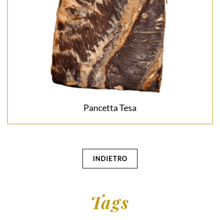
Pancetta Tesa
INDIETRO
Tags