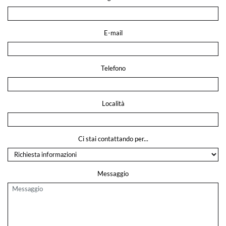
E-mail
Telefono
Località
Ci stai contattando per...
Messaggio