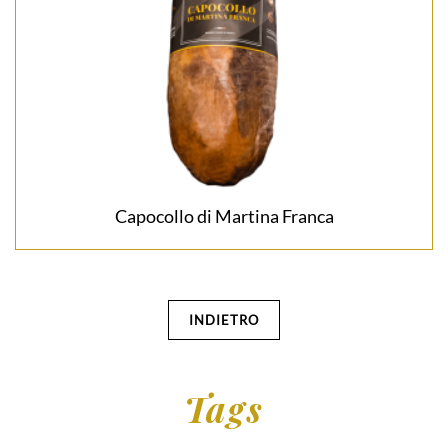
Capocollo di Martina Franca
INDIETRO
Tags