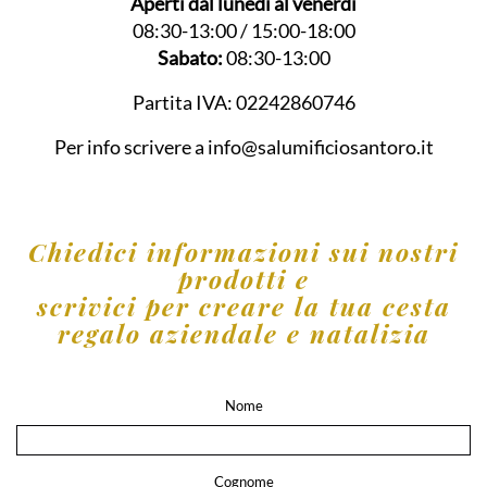
Aperti dal lunedì al venerdì
08:30-13:00 / 15:00-18:00
Sabato:
08:30-13:00
Partita IVA:
02242860746
Per info scrivere a
info@salumificiosantoro.it
Chiedici informazioni sui nostri
prodotti e
scrivici per creare la tua cesta
regalo aziendale e natalizia
Nome
Cognome