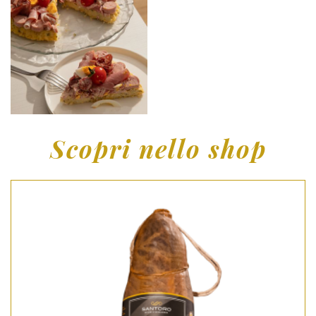
Scopri nello shop