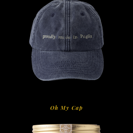
Oh My Cap