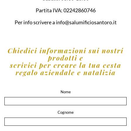
Partita IVA:
02242860746
Per info scrivere a
info@salumificiosantoro.it
Chiedici informazioni sui nostri
prodotti e
scrivici per creare la tua cesta
regalo aziendale e natalizia
Nome
Cognome