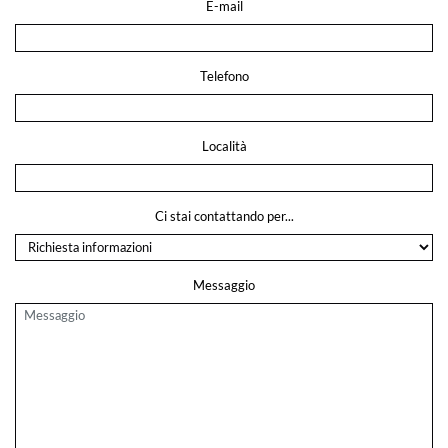
E-mail
Telefono
Località
Ci stai contattando per...
Messaggio