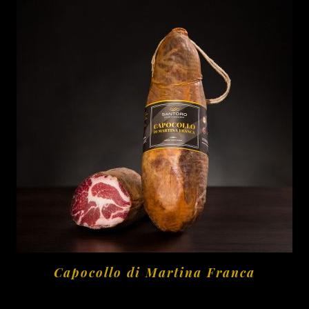
Capocollo di Martina Franca