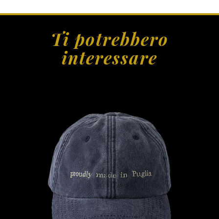
Ti potrebbero
interessare