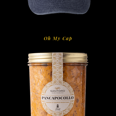
Oh My Cap