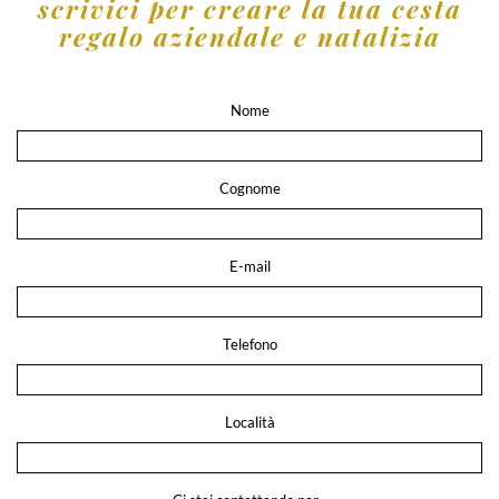
scrivici per creare la tua cesta
regalo aziendale e natalizia
Nome
Cognome
E-mail
Telefono
Località