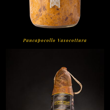
Pancapocollo Vasocottura