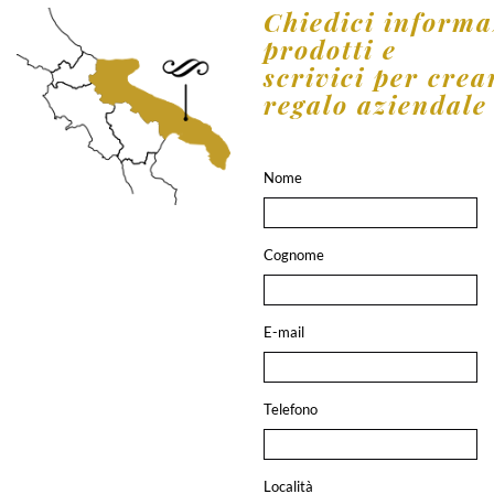
Chiedici informa
prodotti e
scrivici per crea
regalo aziendale 
Nome
Cognome
E-mail
Telefono
Località