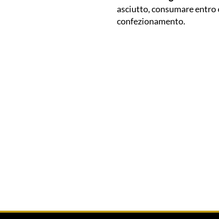
asciutto, consumare entro 6
confezionamento.