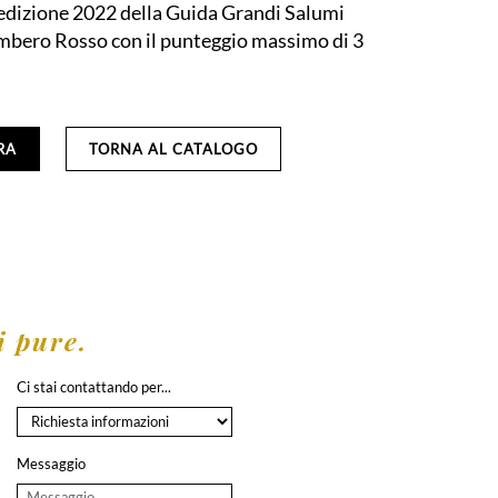
edizione 2022 della Guida Grandi Salumi
ambero Rosso con il punteggio massimo di 3
RA
TORNA AL CATALOGO
 pure.
Ci stai contattando per...
Messaggio