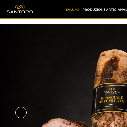
I SALUMI
PRODUZIONE ARTIGIANAL