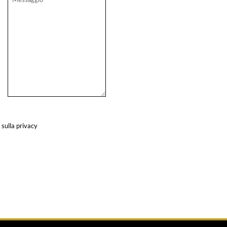
 sulla privacy