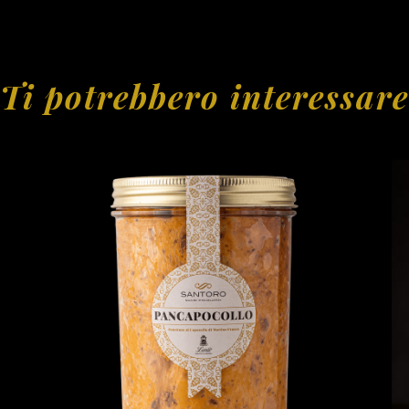
Ti potrebbero interessare